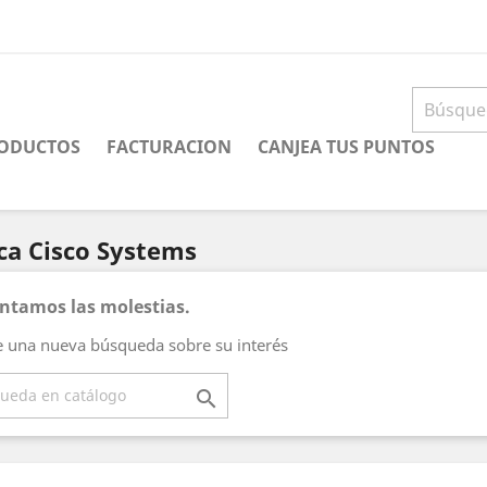
ODUCTOS
FACTURACION
CANJEA TUS PUNTOS
ca Cisco Systems
tamos las molestias.
e una nueva búsqueda sobre su interés
