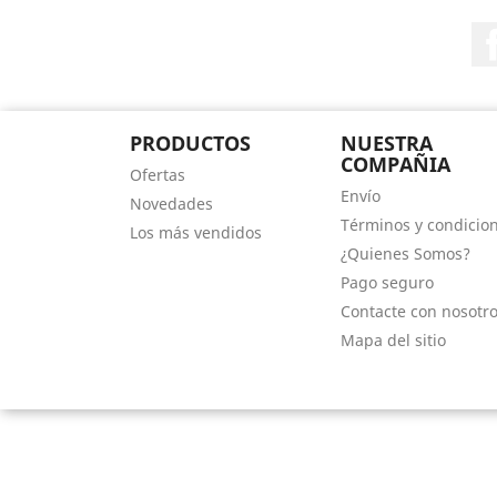
PRODUCTOS
NUESTRA
COMPAÑIA
Ofertas
Envío
Novedades
Términos y condicio
Los más vendidos
¿Quienes Somos?
Pago seguro
Contacte con nosotr
Mapa del sitio