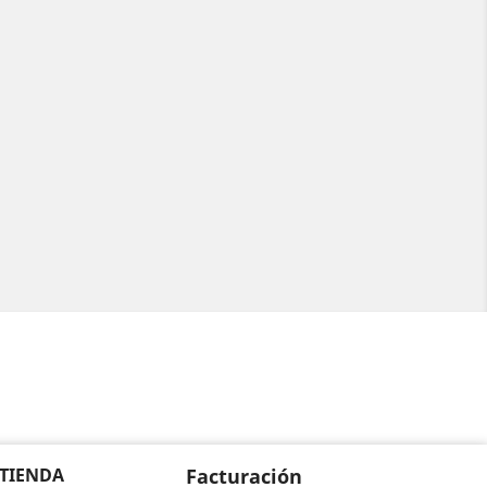
 TIENDA
Facturación