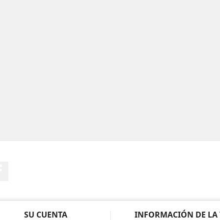
Facebook
SU CUENTA
INFORMACIÓN DE LA