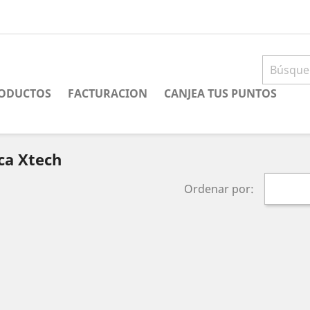
ODUCTOS
FACTURACION
CANJEA TUS PUNTOS
ca Xtech
Ordenar por: