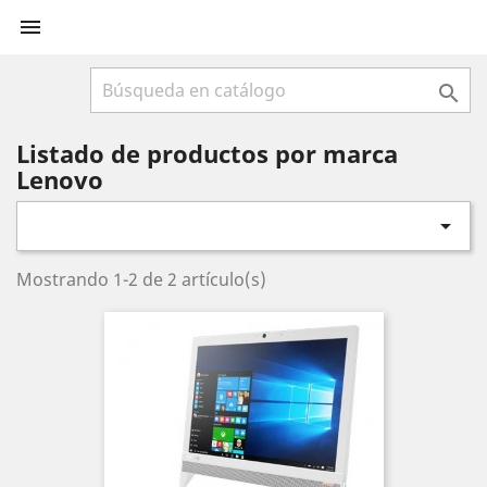


Listado de productos por marca
Lenovo

Mostrando 1-2 de 2 artículo(s)