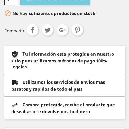

No hay suficientes productos en stock
Compartir
Tu información esta protegida en nuestro
sitio pues utilizamos métodos de pago 100%
legales
Utilizamos los servicios de envios mas
baratos y rápidos de todo el país
Compra protegida, recibe el producto que
deseabas o te devolvemos tu dinero