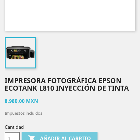
IMPRESORA FOTOGRÁFICA EPSON
ECOTANK L810 INYECCIÓN DE TINTA
8.980,00 MXN
Impuestos incluidos
Cantidad

AÑADIR AL CARRITO